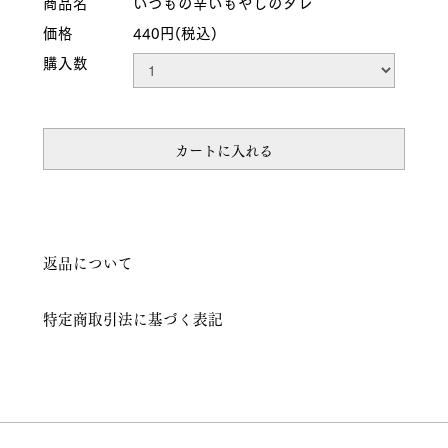
商品名
いつもの辛いもやしのタレ
価格
440円(税込)
購入数
カートに入れる
返品について
特定商取引法に基づく表記