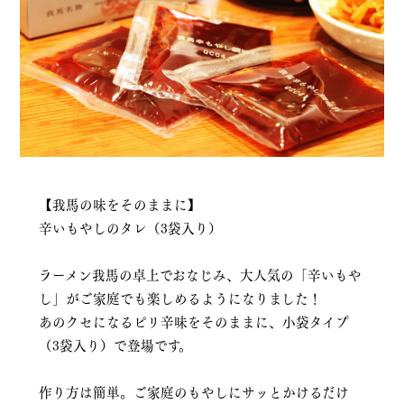
【我馬の味をそのままに】
辛いもやしのタレ（3袋入り）
ラーメン我馬の卓上でおなじみ、大人気の「辛いもや
し」がご家庭でも楽しめるようになりました！
あのクセになるピリ辛味をそのままに、小袋タイプ
（3袋入り）で登場です。
作り方は簡単。ご家庭のもやしにサッとかけるだけ